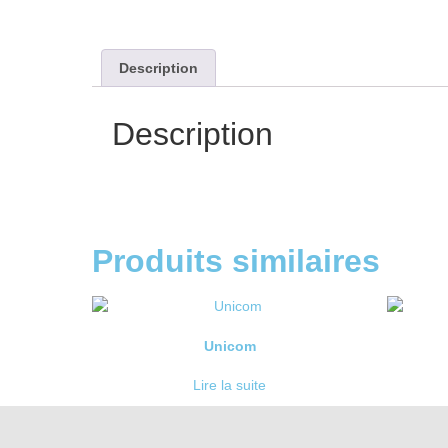
Description
Description
Produits similaires
Unicom
Lire la suite