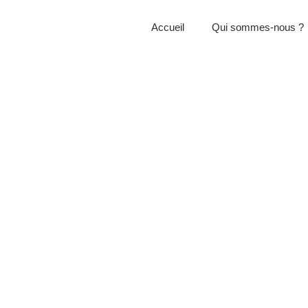
Accueil
Qui sommes-nous ?