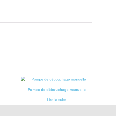
Pompe de débouchage manuelle
Lire la suite