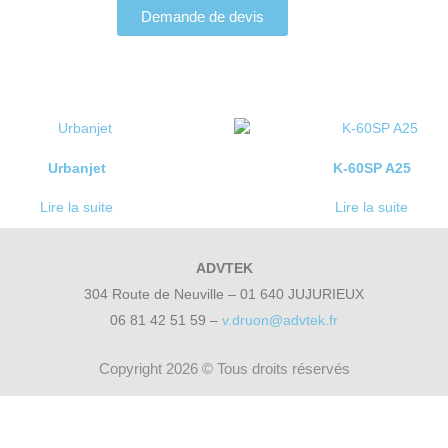
Demande de devis
Urbanjet
K-60SP A25
Lire la suite
Lire la suite
ADVTEK
304 Route de Neuville – 01 640 JUJURIEUX
06 81 42 51 59 –
v.druon@advtek.fr
Copyright 2026 © Tous droits réservés