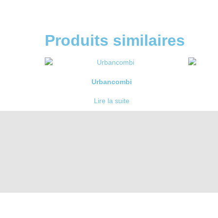
Produits similaires
Urbancombi
Lire la suite