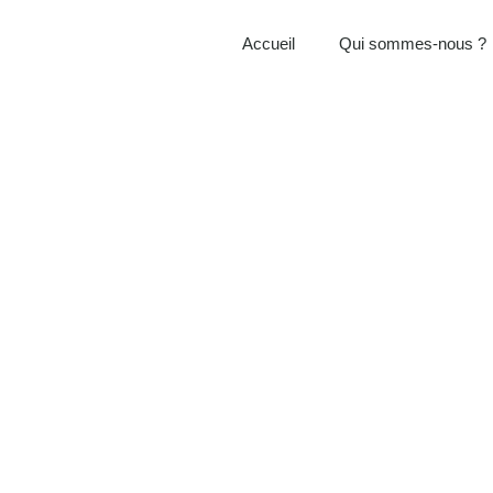
Accueil
Qui sommes-nous ?