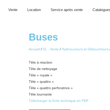
Vente
Location
Service après vente
Catalogues
Buses
Accueil
/
01 - Vente
/
Hydrocureurs et Déboucheurs
Tête à réaction
Tête de nettoyage
Tête « royale »
Tête « quattro »
Tête « quattro perforatrice »
Tête tournante
Télécharger la fiche technique en PDF