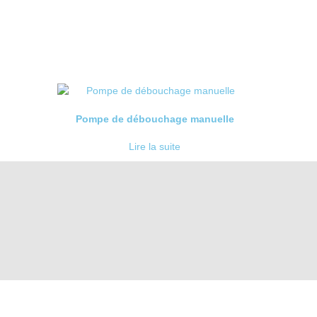
Pompe de débouchage manuelle
Lire la suite