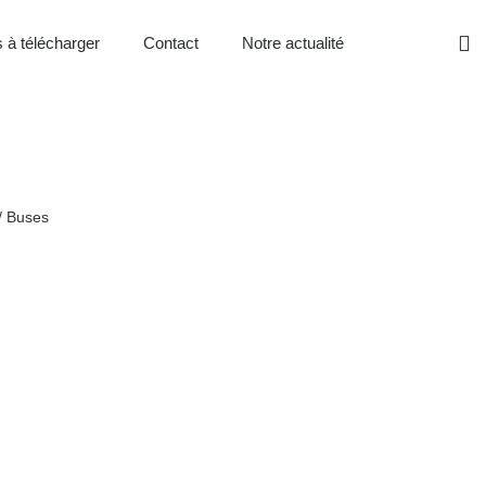
 à télécharger
Contact
Notre actualité
/ Buses