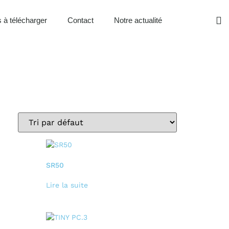
 à télécharger
Contact
Notre actualité
SR50
Lire la suite