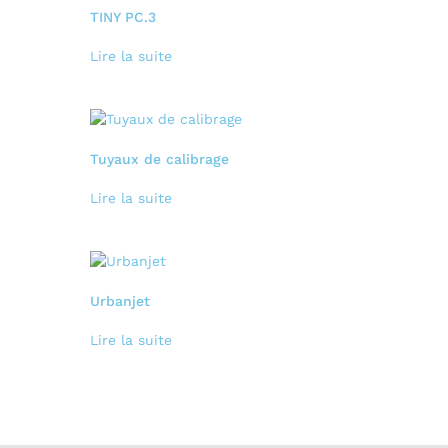
TINY PC.3
Lire la suite
Tuyaux de calibrage
Lire la suite
Urbanjet
Lire la suite