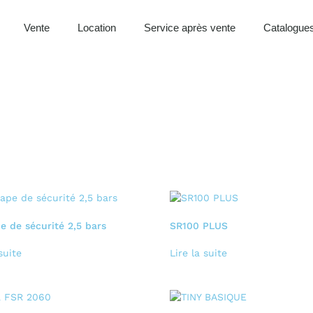
Vente
Location
Service après vente
Catalogues
 de sécurité 2,5 bars
SR100 PLUS
suite
Lire la suite