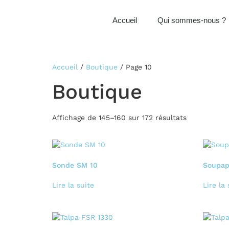
Accueil
Qui sommes-nous ?
Accueil
/
Boutique
/ Page 10
Boutique
Affichage de 145–160 sur 172 résultats
Sonde SM 10
Soupape
Lire la suite
Lire la 