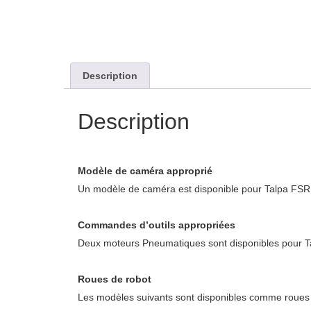
Description
Description
Modèle de caméra approprié
Un modèle de caméra est disponible pour Talpa FS
Commandes d’outils appropriées
Deux moteurs Pneumatiques sont disponibles pour 
Roues de robot
Les modèles suivants sont disponibles comme roues