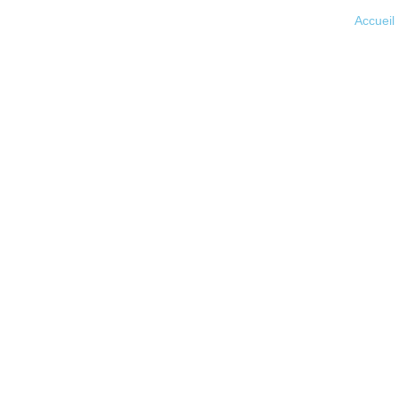
Accueil