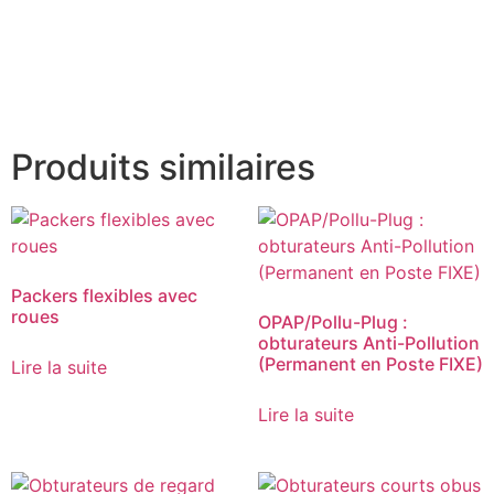
Produits similaires
Packers flexibles avec
roues
OPAP/Pollu-Plug :
obturateurs Anti-Pollution
(Permanent en Poste FIXE)
Lire la suite
Lire la suite