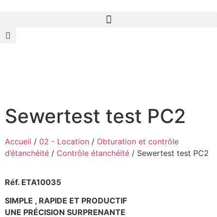
Sewertest test PC2
Accueil
/
02 - Location
/
Obturation et contrôle
d’étanchéité
/
Contrôle étanchéité
/ Sewertest test PC2
Réf. ETA10035
SIMPLE , RAPIDE ET PRODUCTIF
UNE PRÉCISION SURPRENANTE