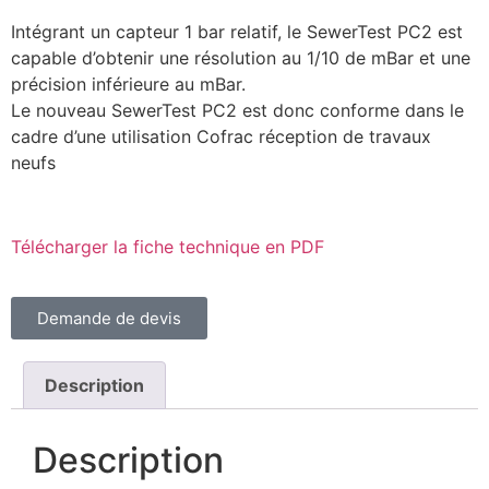
Intégrant un capteur 1 bar relatif, le SewerTest PC2 est
capable d’obtenir une résolution au 1/10 de mBar et une
précision inférieure au mBar.
Le nouveau SewerTest PC2 est donc conforme dans le
cadre d’une utilisation Cofrac réception de travaux
neufs
Télécharger la fiche technique en PDF
Demande de devis
Description
Description