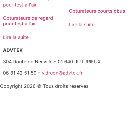
Obturateurs courts obus
Obturateurs de regard
pour test à l’air
Lire la suite
Lire la suite
ADVTEK
304 Route de Neuville – 01 640 JUJURIEUX
06 81 42 51 59 –
v.druon@advtek.fr
Copyright 2026 © Tous droits réservés