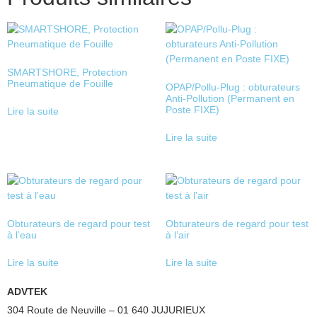
SMARTSHORE, Protection
Pneumatique de Fouille
OPAP/Pollu-Plug : obturateurs
Anti-Pollution (Permanent en
Poste FIXE)
Lire la suite
Lire la suite
Obturateurs de regard pour test
Obturateurs de regard pour test
à l’eau
à l’air
Lire la suite
Lire la suite
ADVTEK
304 Route de Neuville – 01 640 JUJURIEUX