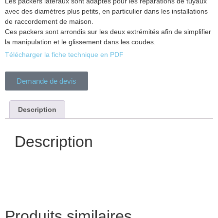
Les packers latéraux sont adaptés pour les réparations de tuyaux
avec des diamètres plus petits, en particulier dans les installations
de raccordement de maison.
Ces packers sont arrondis sur les deux extrémités afin de simplifier
la manipulation et le glissement dans les coudes.
Télécharger la fiche technique en PDF
Demande de devis
Description
Description
Produits similaires