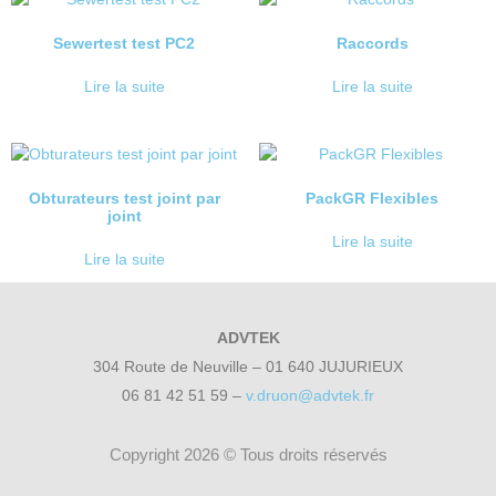
Sewertest test PC2
Raccords
Lire la suite
Lire la suite
Obturateurs test joint par
PackGR Flexibles
joint
Lire la suite
Lire la suite
ADVTEK
304 Route de Neuville – 01 640 JUJURIEUX
06 81 42 51 59 –
v.druon@advtek.fr
Copyright 2026 © Tous droits réservés