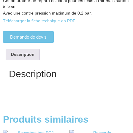
Cet obturateur de regard est idéal pour les tests à l’air mais surtout
à l’eau.
Avec une contre pression maximum de 0,2 bar.
Télécharger la fiche technique en PDF
Demande de devis
Description
Description
Produits similaires