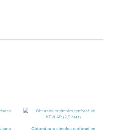
c/sans
Obturateurs simples renforcé en