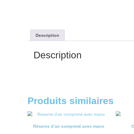
Description
Description
Produits similaires
Réserve d’air comprimé avec mano
O