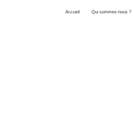
Accueil
Qui sommes-nous ?