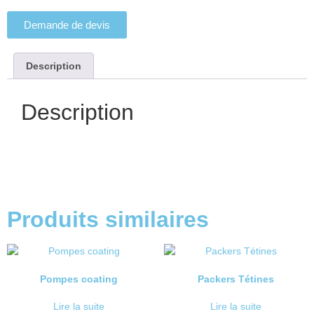
Demande de devis
Description
Description
Produits similaires
Pompes coating
Packers Tétines
Lire la suite
Lire la suite