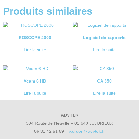
Produits similaires
ROSCOPE 2000
Logiciel de rapports
Lire la suite
Lire la suite
Vcam 6 HD
CA 350
Lire la suite
Lire la suite
ADVTEK
304 Route de Neuville – 01 640 JUJURIEUX
06 81 42 51 59 –
v.druon@advtek.fr