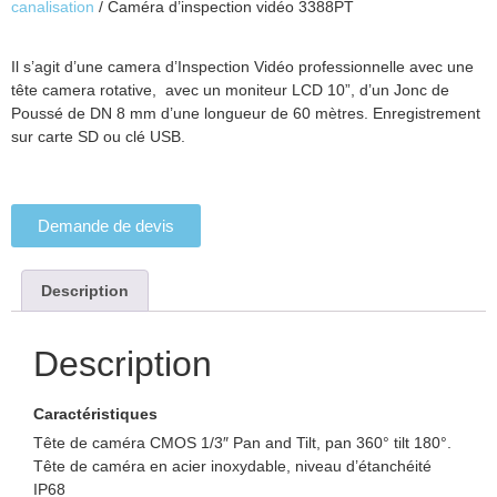
canalisation
/ Caméra d’inspection vidéo 3388PT
Il s’agit d’une camera d’Inspection Vidéo professionnelle avec une
tête camera rotative, avec un moniteur LCD 10”, d’un Jonc de
Poussé de DN 8 mm d’une longueur de 60 mètres. Enregistrement
sur carte SD ou clé USB.
Demande de devis
Description
Description
Caractéristiques
Tête de caméra CMOS 1/3″ Pan and Tilt, pan 360° tilt 180°.
Tête de caméra en acier inoxydable, niveau d’étanchéité
IP68