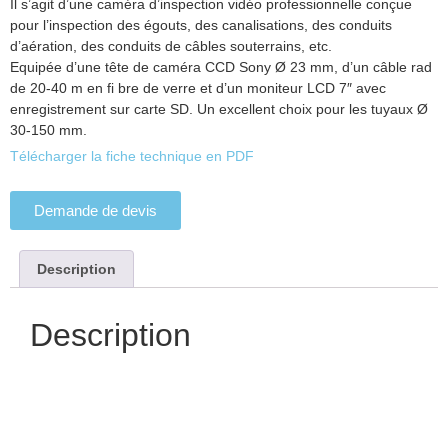
Il s’agit d’une caméra d’inspection vidéo professionnelle conçue
pour l’inspection des égouts, des canalisations, des conduits
d’aération, des conduits de câbles souterrains, etc.
Equipée d’une tête de caméra CCD Sony Ø 23 mm, d’un câble rad
de 20-40 m en fi bre de verre et d’un moniteur LCD 7″ avec
enregistrement sur carte SD. Un excellent choix pour les tuyaux Ø
30-150 mm.
Télécharger la fiche technique en PDF
Demande de devis
Description
Description