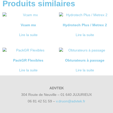
Produits similaires
Vcam mx
Hydrotech Plus / Metrex 2
Lire la suite
Lire la suite
PackGR Flexibles
Obturateurs à passage
Lire la suite
Lire la suite
ADVTEK
304 Route de Neuville – 01 640 JUJURIEUX
06 81 42 51 59 –
v.druon@advtek.fr