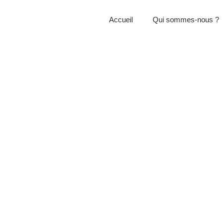
Accueil
Qui sommes-nous ?