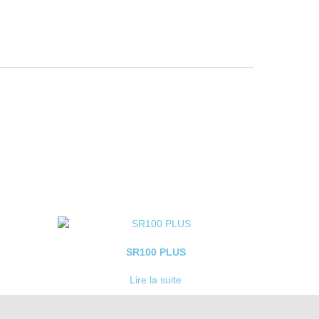
SR100 PLUS
Lire la suite