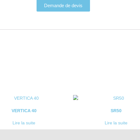
Demande de devis
VERTICA 40
SR50
Lire la suite
Lire la suite