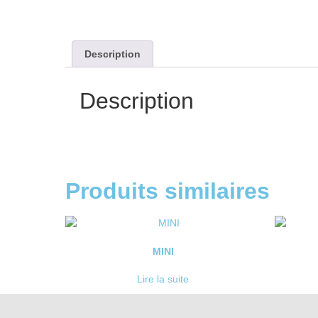
Description
Description
Produits similaires
MINI
Lire la suite