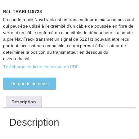
Réf. TRARI 119728
La sonde à pile NaviTrack est un transmetteur miniaturisé puissant
qui peut être utilisé à l’extrémité d’un câble de poussée en fibre de
verre, d’un câble renforcé ou d’un câble de déboucheur. La sonde
à pile NaviTrack transmet un signal de 512 Hz pouvant être reçu
par tout localisateur compatible, ce qui permet à l’utilisateur de
déterminer la position du transmetteur en dessous du
niveau du sol.
Télécharger la fiche technique en PDF
Demande de devis
Description
Description