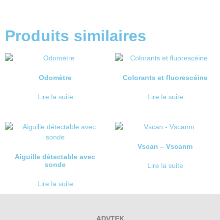
Produits similaires
Odomètre
Colorants et fluorescéine
Lire la suite
Lire la suite
Vscan – Vscanm
Aiguille détectable avec
sonde
Lire la suite
Lire la suite
ADVTEK