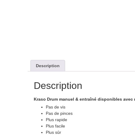
Description
Description
Kraso Drum manuel & entraîné disponibles avec n
Pas de vis
Pas de pinces
Plus rapide
Plus facile
Plus sûr