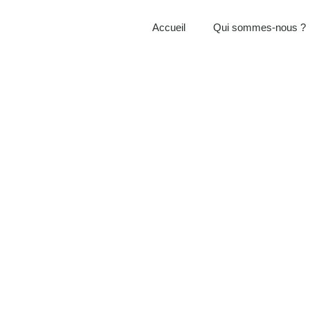
Accueil
Qui sommes-nous ?