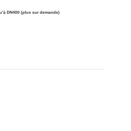
u’à DN400 (plus sur demande)