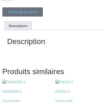
Demande de devis
Description
Description
Produits similaires
FW150SAT.1
FW150 S
Lire la suite
Lire la suite