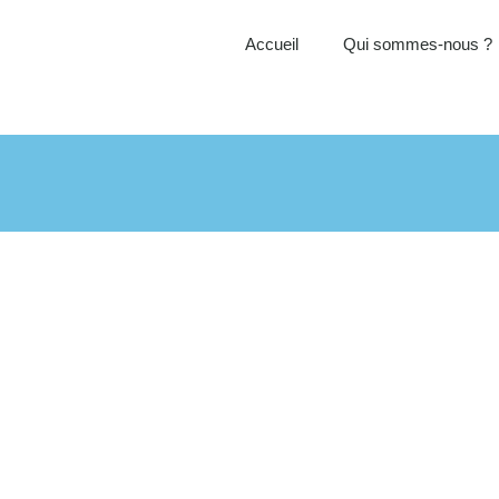
Accueil
Qui sommes-nous ?