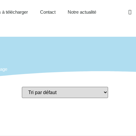
 à télécharger
Contact
Notre actualité
rage